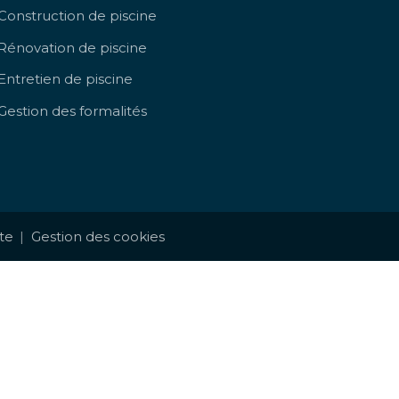
Construction de piscine
Rénovation de piscine
Entretien de piscine
Gestion des formalités
te
Gestion des cookies